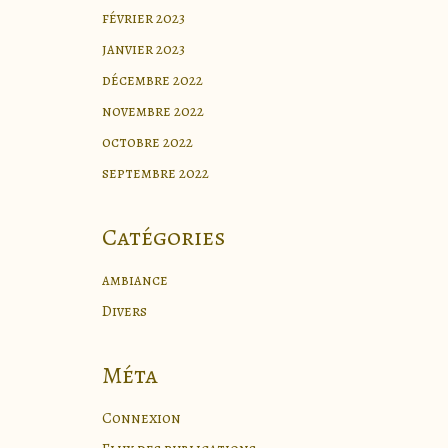
février 2023
janvier 2023
décembre 2022
novembre 2022
octobre 2022
septembre 2022
Catégories
ambiance
Divers
Méta
Connexion