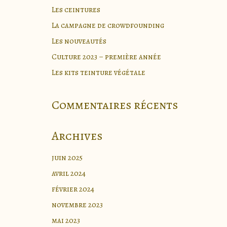
Les ceintures
La campagne de crowdfounding
Les nouveautés
Culture 2023 – première année
Les kits teinture végétale
Commentaires récents
Archives
juin 2025
avril 2024
février 2024
novembre 2023
mai 2023