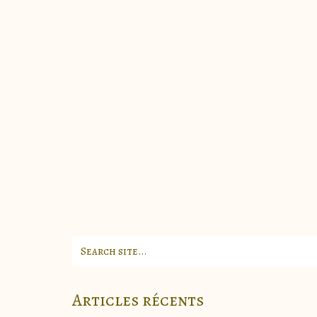
Search
for:
Articles récents