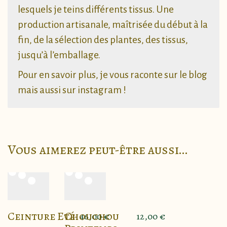
lesquels je teins différents tissus. Une
production artisanale, maîtrisée du début à la
fin, de la sélection des plantes, des tissus,
jusqu’à l’emballage.
Pour en savoir plus, je vous raconte sur le
blog
mais aussi sur
instagram
!
Vous aimerez peut-être aussi…
Ceinture Eté
Chouchou
46,00
€
12,00
€