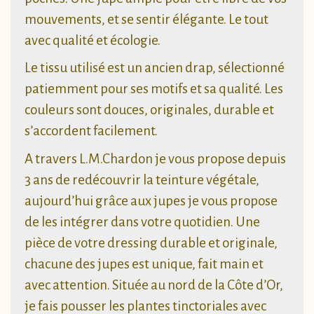
mouvements, et se sentir élégante. Le tout
avec qualité et écologie.
Le tissu utilisé est un ancien drap, sélectionné
patiemment pour ses motifs et sa qualité. Les
couleurs sont douces, originales, durable et
s’accordent facilement.
A travers L.M.Chardon je vous propose depuis
3 ans de redécouvrir la teinture végétale,
aujourd’hui grâce aux jupes je vous propose
de les intégrer dans votre quotidien. Une
pièce de votre dressing durable et originale,
chacune des jupes est unique, fait main et
avec attention. Située au nord de la Côte d’Or,
je fais pousser les plantes tinctoriales avec