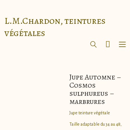
L.M.Chardon, teintures
végétales
Jupe Automne –
Cosmos
sulphureus –
marbrures
Jupe teinture végétale
Taille adaptable du 34 au 48,