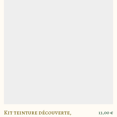
Kit teinture découverte,
13,00
€