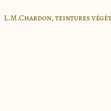
L.M.Chardon, teintures végé