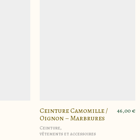
Ceinture Camomille /
46,00
€
Oignon – Marbrures
Ceinture
,
vêtements et accessoires