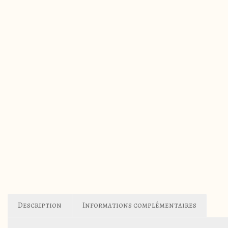
Description
Informations complémentaires