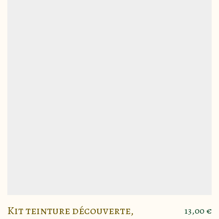
Kit teinture découverte,
13,00
€